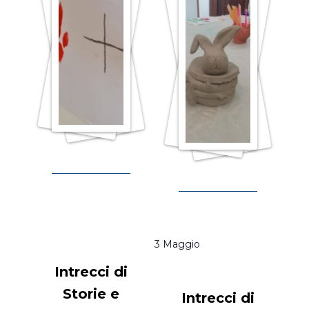
3 Maggio
Intrecci di
Storie e
Intrecci di