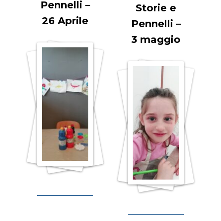
Pennelli –
Storie e
26 Aprile
Pennelli –
3 maggio