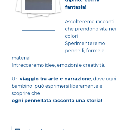
fantasia
!
Ascolteremo racconti
che prendono vita nei
colori.
Sperimenteremo
pennelli, forme e
materiali.
Intrecceremo idee, emozioni e creatività.
Un
viaggio tra arte e narrazione
, dove ogni
bambino può esprimersi liberamente e
scoprire che
ogni pennellata racconta una storia!