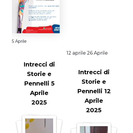
5 Aprile
12 aprile
26 Aprile
Intrecci di
Intrecci di
Storie e
Storie e
Pennelli 5
Pennelli 12
Aprile
Aprile
2025
2025